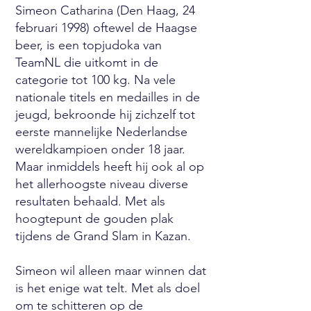
Simeon Catharina (Den Haag, 24
februari 1998) oftewel de Haagse
beer, is een topjudoka van
TeamNL die uitkomt in de
categorie tot 100 kg. Na vele
nationale titels en medailles in de
jeugd, bekroonde hij zichzelf tot
eerste mannelijke Nederlandse
wereldkampioen onder 18 jaar.
Maar inmiddels heeft hij ook al op
het allerhoogste niveau diverse
resultaten behaald. Met als
hoogtepunt de gouden plak
tijdens de Grand Slam in Kazan.
Simeon wil alleen maar winnen dat
is het enige wat telt. Met als doel
om te schitteren op de