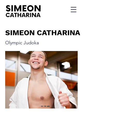
SIMEON CATHARINA
Olympic Judoka