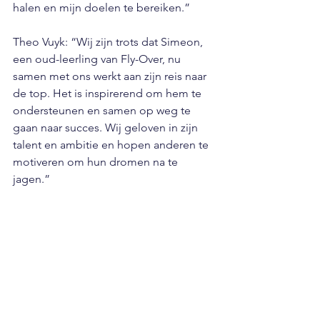
halen en mijn doelen te bereiken.”
Theo Vuyk: “Wij zijn trots dat Simeon, 
een oud-leerling van Fly-Over, nu 
samen met ons werkt aan zijn reis naar 
de top. Het is inspirerend om hem te 
ondersteunen en samen op weg te 
gaan naar succes. Wij geloven in zijn 
talent en ambitie en hopen anderen te 
motiveren om hun dromen na te 
jagen.”