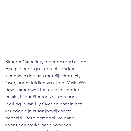
Simeon Catharina, beter bekend als de 
Haagse beer, gaat een bijzondere 
samenwerking aan met Rijschool Fly-
Over, onder leiding van Theo Vuyk. Wat 
deze samenwerking extra bijzonder 
maakt, is dat Simeon zelf een oud-
leerling is van Fly-Over en daar in het 
verleden zijn autorijbewijs heeft 
behaald. Deze persoonlijke band 
vormt een sterke basis voor een 